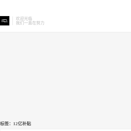
欢迎光临
我们一直在努力
标签：12亿补贴