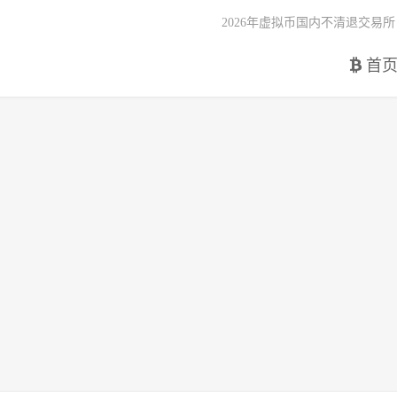
2026年虚拟币国内不清退交易所
首