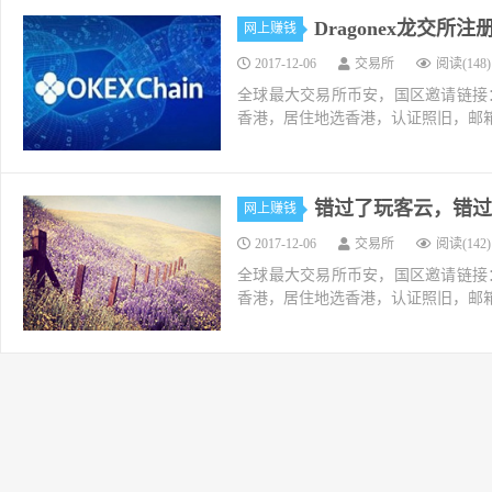
Dragonex龙交所
网上赚钱
2017-12-06
交易所
阅读(148)
全球最大交易所币安，国区邀请链接：https://ac
香港，居住地选香港，认证照旧，邮箱推荐如g
错过了玩客云，错过
网上赚钱
2017-12-06
交易所
阅读(142)
全球最大交易所币安，国区邀请链接：https://ac
香港，居住地选香港，认证照旧，邮箱推荐如g