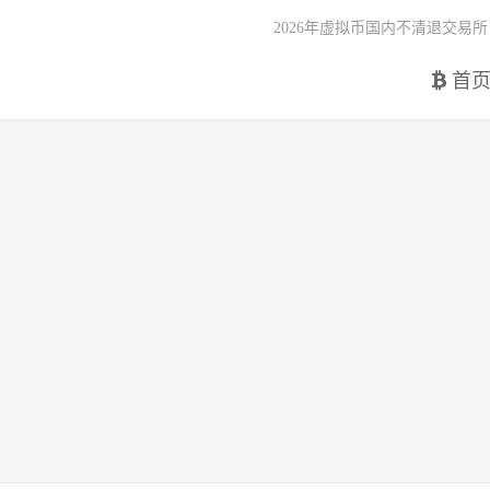
2026年虚拟币国内不清退交易所
首