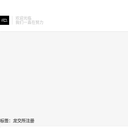
欢迎光临
我们一直在努力
标签：龙交所注册