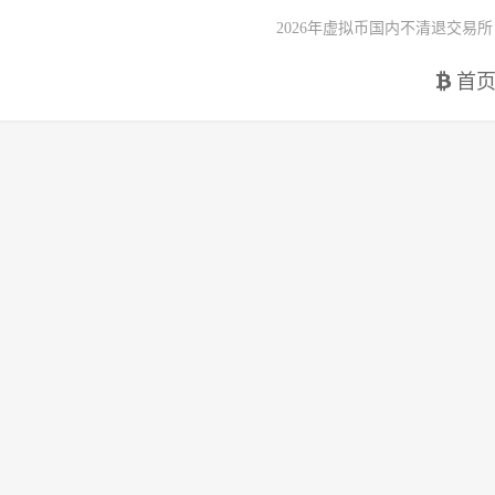
2026年虚拟币国内不清退交易所
首