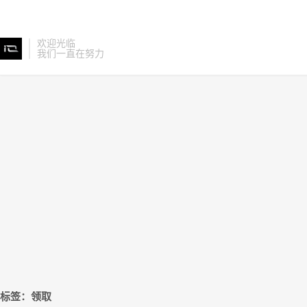
欢迎光临
我们一直在努力
标签：领取