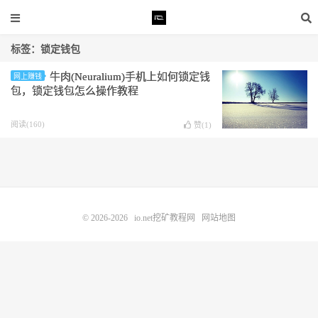
标签：锁定钱包
牛肉(Neuralium)手机上如何锁定钱
网上赚钱
包，锁定钱包怎么操作教程
阅读(160)
赞(
1
)
© 2026-2026
io.net挖矿教程网
网站地图