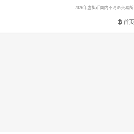
2026年虚拟币国内不清退交易所
首