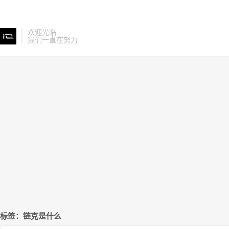
欢迎光临
我们一直在努力
标签：链克是什么