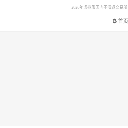
2026年虚拟币国内不清退交易所
首