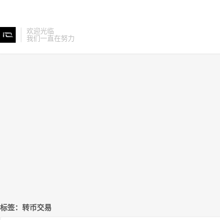
欢迎光临
我们一直在努力
标签：转币交易