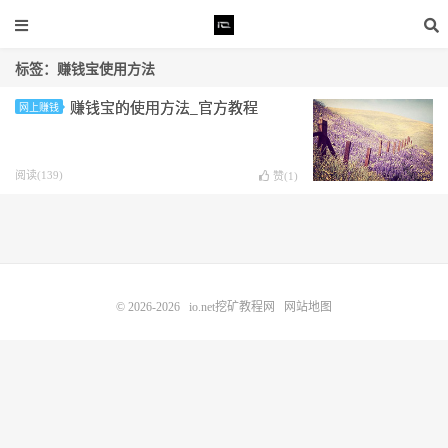
标签：赚钱宝使用方法
赚钱宝的使用方法_官方教程
网上赚钱
阅读(139)
赞(
1
)
© 2026-2026
io.net挖矿教程网
网站地图