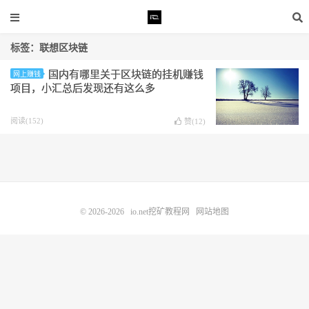
标签：联想区块链
国内有哪里关于区块链的挂机赚钱
网上赚钱
项目，小汇总后发现还有这么多
阅读(152)
赞(
12
)
© 2026-2026
io.net挖矿教程网
网站地图