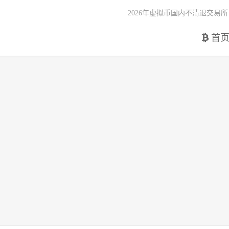
2026年虚拟币国内不清退交易所
首