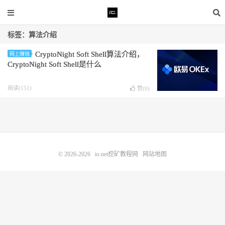
标签：算法介绍
CryptoNight Soft Shell算法介绍，
网上赚钱
CryptoNight Soft Shell是什么
阅读(151)
赞(
0
)
© 2026-2026
io.net挖矿教程网
网站地图