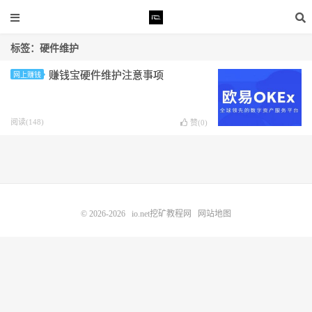
标签：硬件维护
赚钱宝硬件维护注意事项
网上赚钱
阅读(148)
赞(
0
)
© 2026-2026
io.net挖矿教程网
网站地图