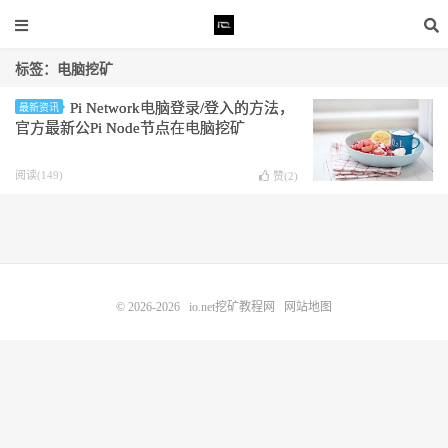
标签：电脑挖矿
Pi Network电脑登录/登入的方法，
最新资讯
官方最新公Pi Node节点在电脑挖矿
阅读(149)
赞(
2
)
© 2026-2026
io.net挖矿教程网
网站地图