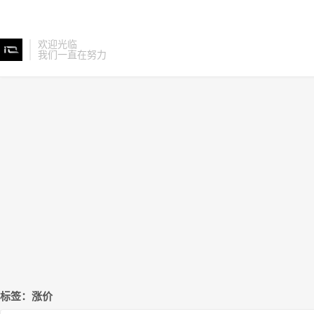
欢迎光临
我们一直在努力
标签：涨价