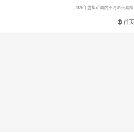
2026年虚拟币国内不清退交易所
首