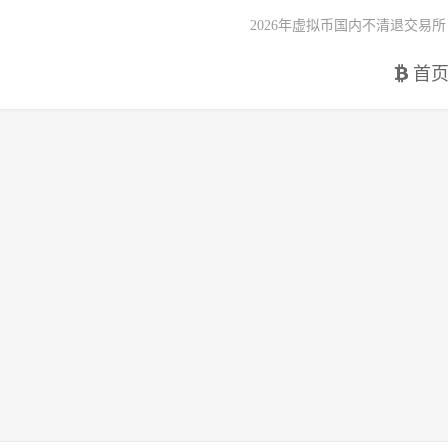
2026年虚拟币国内不清退交易所
首