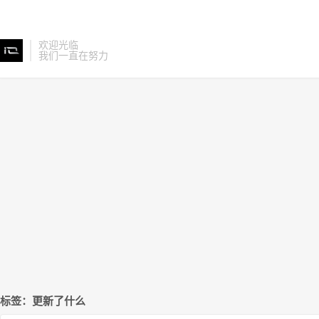
欢迎光临
我们一直在努力
标签：更新了什么