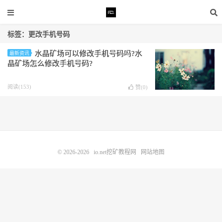
标签：更改手机号码
水晶矿场可以修改手机号码吗?水
最新资讯
晶矿场怎么修改手机号码?
阅读(153)
赞(
0
)
© 2026-2026
io.net挖矿教程网
网站地图