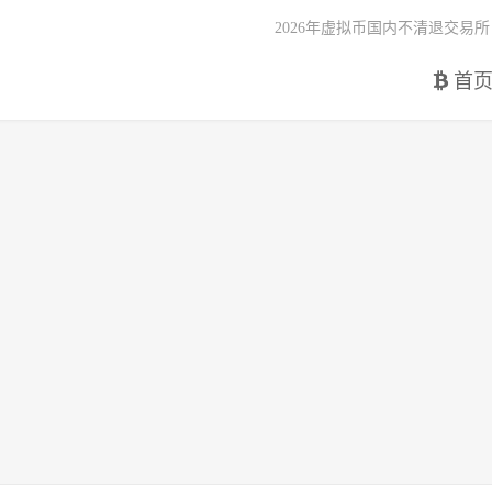
2026年虚拟币国内不清退交易所
首