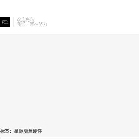
欢迎光临
我们一直在努力
标签：星际魔盒硬件