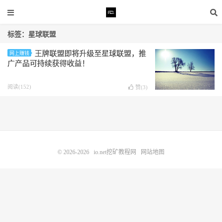
标签：星球联盟
王牌联盟即将升级至星球联盟，推
网上赚钱
广产品可持续获得收益！
阅读(152)
赞(
3
)
© 2026-2026
io.net挖矿教程网
网站地图