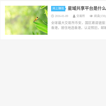
星域共享平台是什么
网上赚钱
2016-01-09
交易所
阅读(159)
全球最大交易所币安，国区邀请链接：https://ac
香港，居住地选香港，认证照旧，邮箱推荐如g