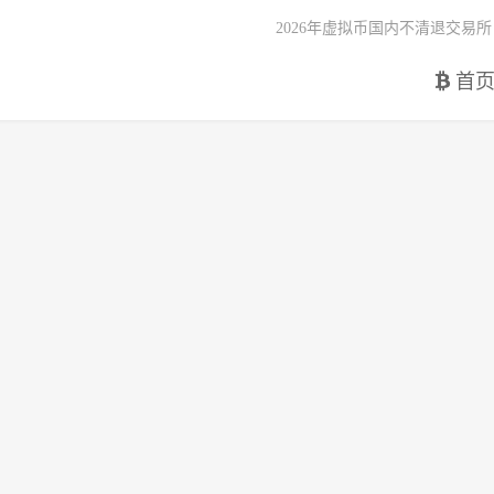
2026年虚拟币国内不清退交易所
首