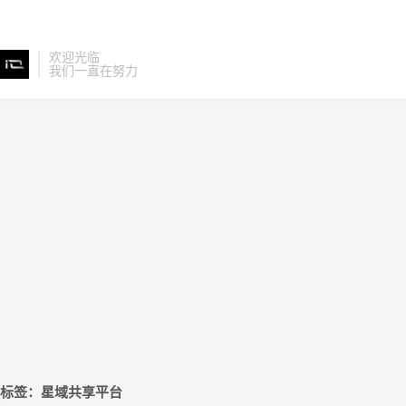
欢迎光临
我们一直在努力
标签：星域共享平台