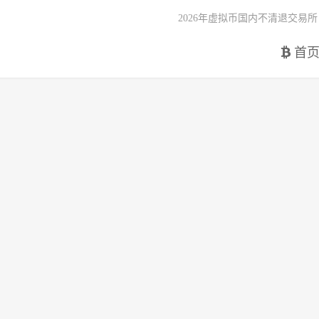
2026年虚拟币国内不清退交易所
首