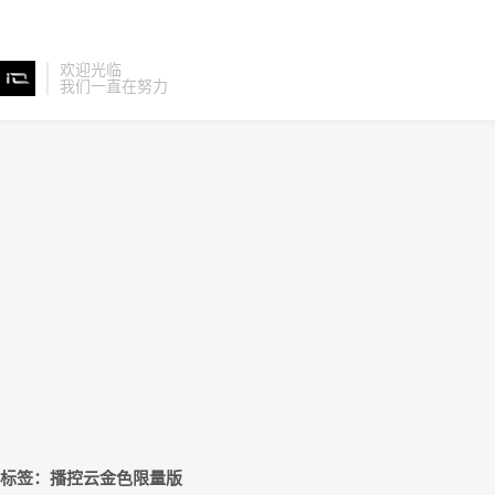
欢迎光临
我们一直在努力
标签：播控云金色限量版