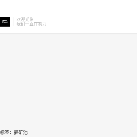
欢迎光临
我们一直在努力
标签：掘矿池