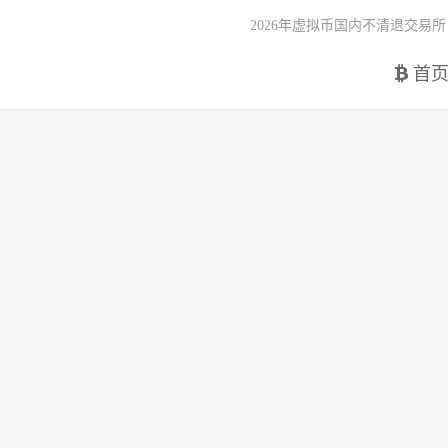
2026年虚拟币国内不清退交易所
首