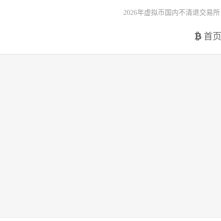
2026年虚拟币国内不清退交易所
首