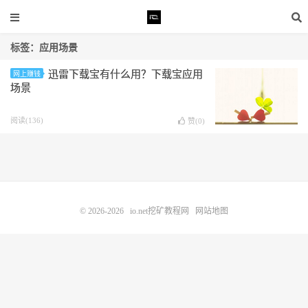
标签：应用场景
迅雷下载宝有什么用？下载宝应用
网上赚钱
场景
阅读(136)
赞(
0
)
© 2026-2026
io.net挖矿教程网
网站地图