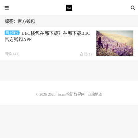
标签：官方钱包
BEC钱包在哪下载？在哪下载BEC
网上赚钱
官方钱包APP
阅读(143)
赞(
1
)
© 2026-2026
io.net挖矿教程网
网站地图