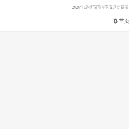
2026年虚拟币国内不清退交易所
首