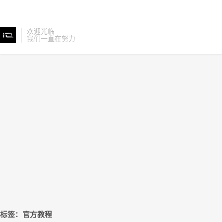
欢迎光临
我们一直在努力
标签：官方教程