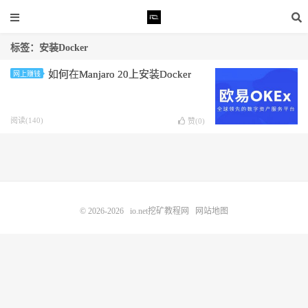
标签：安装Docker
如何在Manjaro 20上安装Docker
网上赚钱
阅读(140)
赞(
0
)
© 2026-2026
io.net挖矿教程网
网站地图