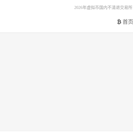
2026年虚拟币国内不清退交易所
首