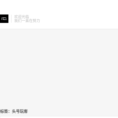
欢迎光临
我们一直在努力
标签：头号玩客