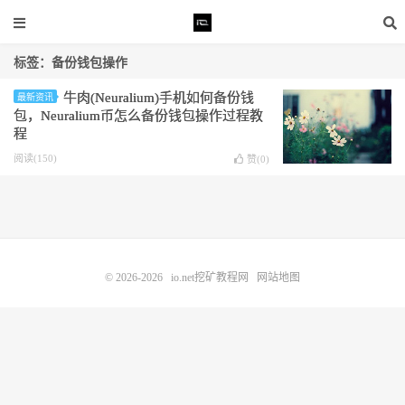
标签：备份钱包操作
牛肉(Neuralium)手机如何备份钱
最新资讯
包，Neuralium币怎么备份钱包操作过程教
程
阅读(150)
赞(
0
)
© 2026-2026
io.net挖矿教程网
网站地图