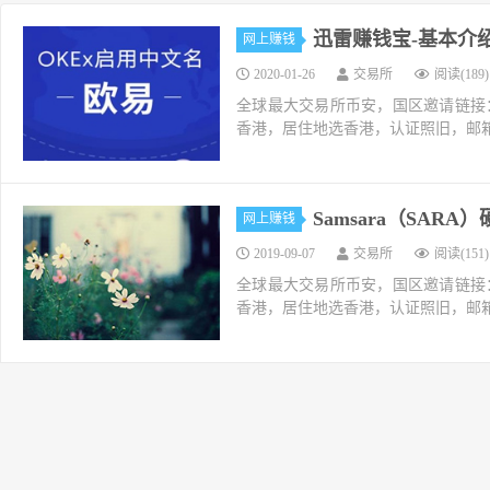
迅雷赚钱宝-基本介
网上赚钱
2020-01-26
交易所
阅读(189)
全球最大交易所币安，国区邀请链接：https://ac
香港，居住地选香港，认证照旧，邮箱推荐如g
Samsara（SAR
网上赚钱
2019-09-07
交易所
阅读(151)
全球最大交易所币安，国区邀请链接：https://ac
香港，居住地选香港，认证照旧，邮箱推荐如g