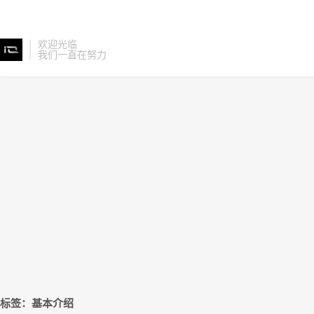
欢迎光临
我们一直在努力
标签：基本介绍