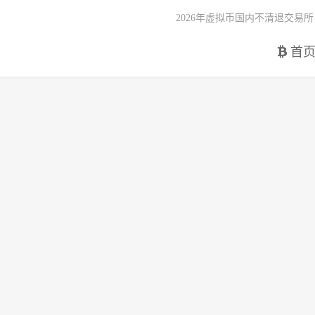
2026年虚拟币国内不清退交易所
首