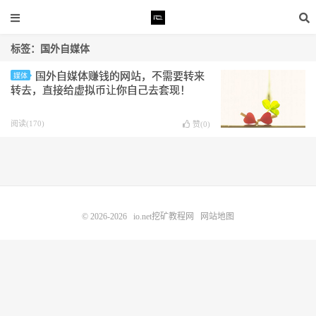
标签：国外自媒体
国外自媒体赚钱的网站，不需要转来
媒体
转去，直接给虚拟币让你自己去套现！
阅读(170)
赞(
0
)
© 2026-2026
io.net挖矿教程网
网站地图