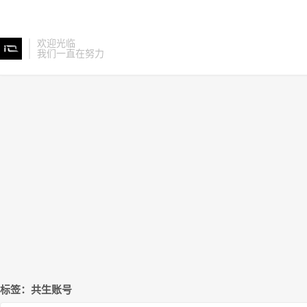
欢迎光临
我们一直在努力
标签：共生账号