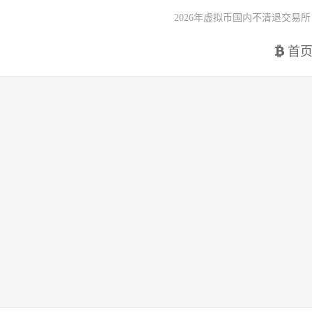
2026年虚拟币国内不清退交易所
首