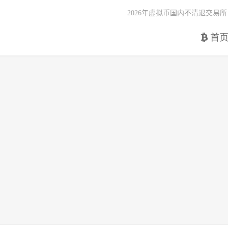
2026年虚拟币国内不清退交易所
首