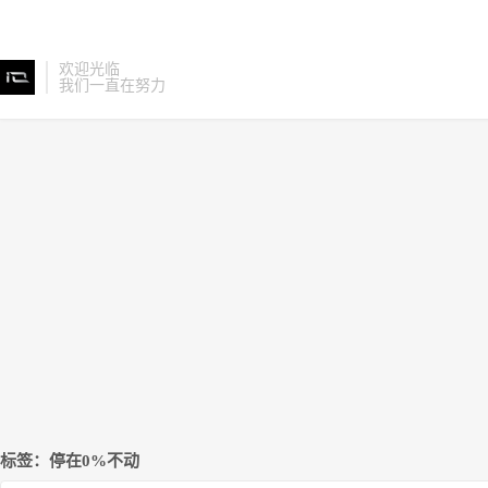
欢迎光临
我们一直在努力
标签：停在0%不动