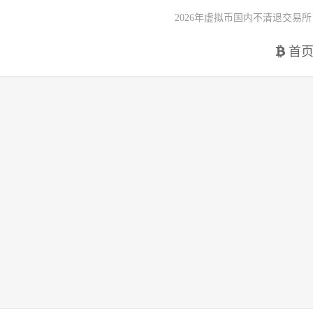
2026年虚拟币国内不清退交易所
首