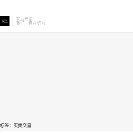
欢迎光临
我们一直在努力
标签：买卖交易